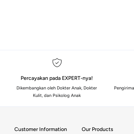
Percayakan pada EXPERT-nya!
Dikembangkan oleh Dokter Anak, Dokter
Pengirima
Kulit, dan Psikolog Anak
Customer Information
Our Products