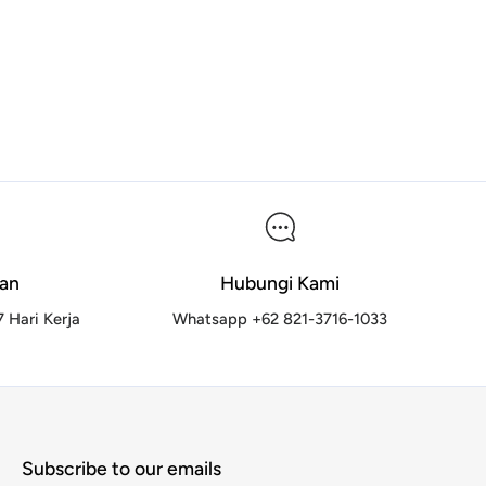
ian
Hubungi Kami
 Hari Kerja
Whatsapp +62 821-3716-1033
Subscribe to our emails