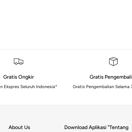
Gratis Ongkir
Gratis Pengembal
n Ekspres Seluruh Indonesia*
Gratis Pengembalian Selama 7
About Us
Download Aplikasi "Tentang